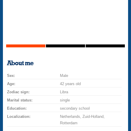
About me
Sex:
Male
Age:
42 years old
Zodiac sign:
Libra
Marital status:
single
Education:
secondary school
Localization:
Netherlands, Zuid-Holland,
Rotterdam